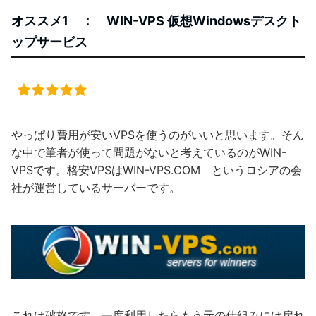
オススメ1 ： WIN-VPS 仮想Windowsデスクト
ップサービス
やっぱり費用が安いVPSを使うのがいいと思います。そん
な中で筆者が使って問題がないと考えているのがWIN-
VPSです。格安VPSはWIN-VPS.COM というロシアの会
社が運営しているサーバーです。
これは破格です。一度利用したらもう元の仕組みには戻れ