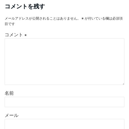
コメントを残す
メールアドレスが公開されることはありません。
※
が付いている欄は必須項
目です
コメント
※
名前
メール