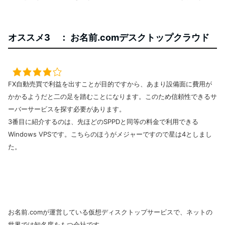
オススメ3 ： お名前.comデスクトップクラウド
FX自動売買で利益を出すことが目的ですから、あまり設備面に費用が
かかるようだと二の足を踏むことになります。このため信頼性できるサ
ーバーサービスを探す必要があります。
3番目に紹介するのは、先ほ
どのSPPDと同等の料金で利用できる
Windows VPSです。こちらのほうがメジャーですので星は4としまし
た。
お名前.comが運営している仮想ディスクトップサービスで、ネットの
世界では知名度をもつ会社です。