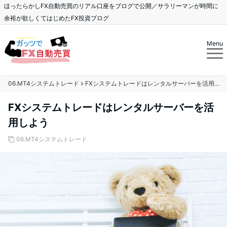
ほったらかしFX自動売買のリアル口座をブログで公開／サラリーマンが時間に
余裕が欲しくてはじめたFX投資ブログ
Menu
06.MT4システムトレード
FXシステムトレードはレンタルサーバーを活用しよう
FXシステムトレードはレンタルサーバーを活
用しよう
06.MT4システムトレード