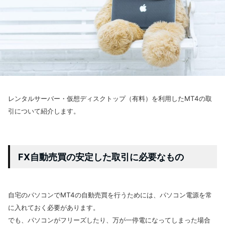
レンタルサーバー・仮想ディスクトップ（有料）を利用したMT4の取
引について紹介します。
FX自動売買の安定した取引に必要なもの
自
宅のパソコンでMT4の自動売買を行うためには、パソコン電源を常
に入れておく必要があります。
でも、パソコンがフリーズしたり、万が一停電になってしまった場合