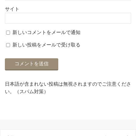
サイト
新しいコメントをメールで通知
新しい投稿をメールで受け取る
日本語が含まれない投稿は無視されますのでご注意くださ
い。（スパム対策）