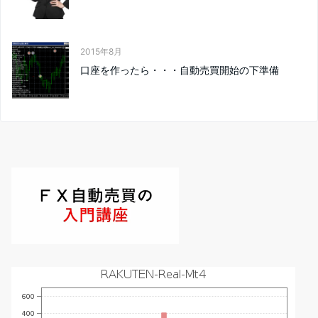
2015年8月
口座を作ったら・・・自動売買開始の下準備