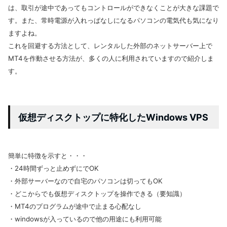
は、取引が途中であってもコントロールができなくことが大きな課題で
す。また、常時電源が入れっぱなしになるパソコンの電気代も気になり
ますよね。
これを回避する方法として、レンタルした外部のネットサーバー上で
MT4を作動させる方法が、多くの人に利用されていますので紹介しま
す。
仮想ディスクトップに特化したWindows VPS
簡単に特徴を示すと・・・
・24時間ずっと止めずにでOK
・外部サーバーなので自宅のパソコンは切ってもOK
・どこからでも仮想ディスクトップを操作できる（要知識）
・MT4のプログラムが途中で止まる心配なし
・windowsが入っているので他の用途にも利用可能