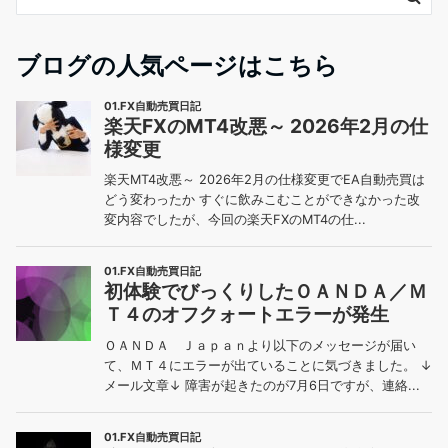
ブログの人気ページはこちら