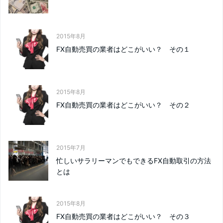
2015年8月
FX自動売買の業者はどこがいい？ その１
2015年8月
FX自動売買の業者はどこがいい？ その２
2015年7月
忙しいサラリーマンでもできるFX自動取引の方法
とは
2015年8月
FX自動売買の業者はどこがいい？ その３