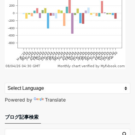
Powered by
Translate
ブログ記事検索