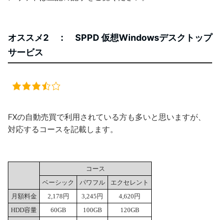
オススメ2 ： SPPD 仮想Windowsデスクトップ
サービス
FXの自動売買で利用されている方も多いと思いますが、
対応するコースを記載します。
コース
ベーシック
パワフル
エクセレント
月額料金
2,178円
3,245円
4,620円
HDD容量
60GB
100GB
120GB