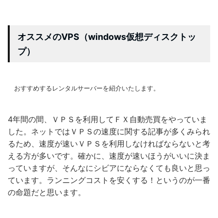
オススメのVPS（windows仮想ディスクトッ
プ）
おすすめするレンタルサーバーを紹介いたします。
4年間の間、ＶＰＳを利用してＦＸ自動売買をやっていま
した。ネットではＶＰＳの速度に関する記事が多くみられ
るため、速度が速いＶＰＳを利用しなければならないと考
える方が多いです。確かに、速度が速いほうがいいに決ま
っていますが、そんなにシビアにならなくても良いと思っ
ています。ランニングコストを安くする！というのが一番
の命題だと思います。