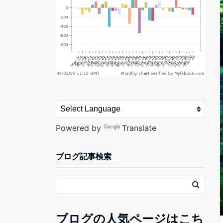
Powered by
Translate
ブログ記事検索
ブログの人気ページはこち