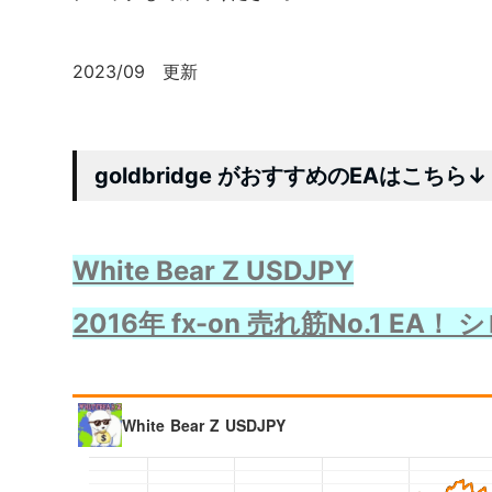
2023/09 更新
goldbridge がおすすめのEAはこちら↓
White Bear Z USDJPY
2016年 fx-on 売れ筋No.1 E