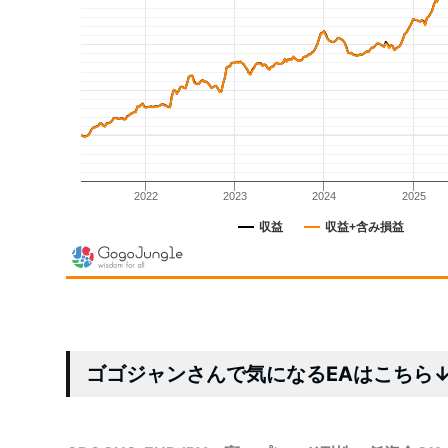
ゴゴジャンさんで気になるEAはこちら