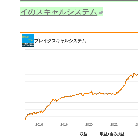
イのスキャルシステム