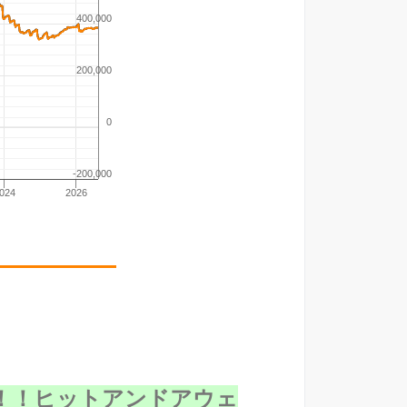
！！ヒットアンドアウェ